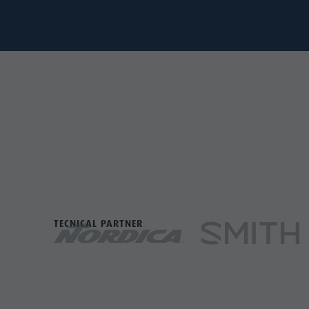
TECNICAL PARTNER