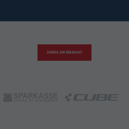
ZURÜCK ZUR ÜBERSICHT