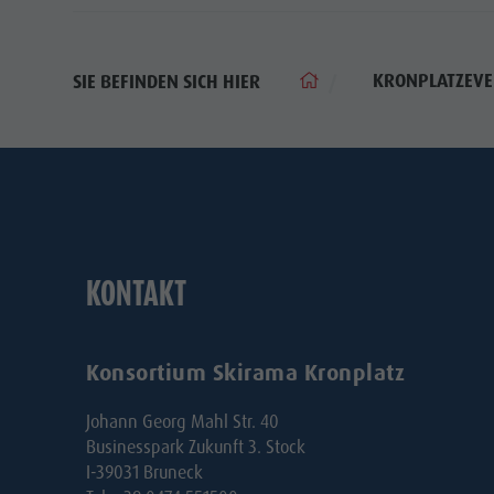
KRONPLATZEVE
SIE BEFINDEN SICH HIER
KONTAKT
Konsortium Skirama Kronplatz
Johann Georg Mahl Str. 40
Businesspark Zukunft 3. Stock
I-39031 Bruneck