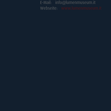
E-Mail: info@lumenmuseum.it
Webseite:
www.lumenmuseum.it