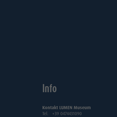
Info
Kontakt LUMEN Museum
Tel. +39 0474431090