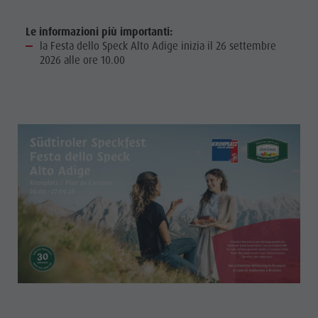
Le informazioni più importanti:
la Festa dello Speck Alto Adige inizia il 26 settembre
2026 alle ore 10.00