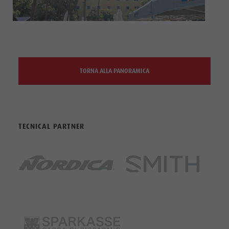
TORNA ALLA PANORAMICA
TECNICAL PARTNER