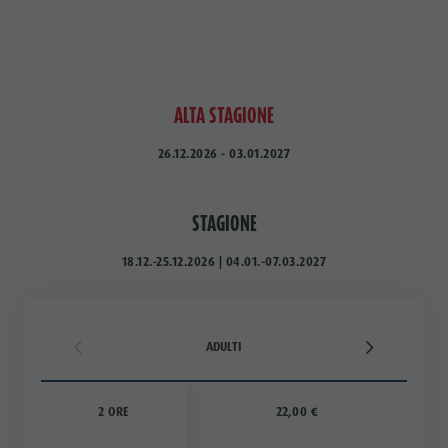
ALTA STAGIONE
26.12.2026 - 03.01.2027
STAGIONE
18.12.-25.12.2026 | 04.01.-07.03.2027
ADULTI
2 ORE
22,00 €