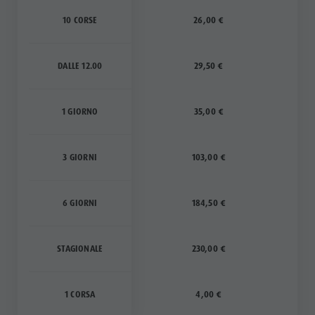
10 CORSE
26,00 €
DALLE 12.00
29,50 €
1 GIORNO
35,00 €
3 GIORNI
103,00 €
6 GIORNI
184,50 €
STAGIONALE
230,00 €
1 CORSA
4,00 €