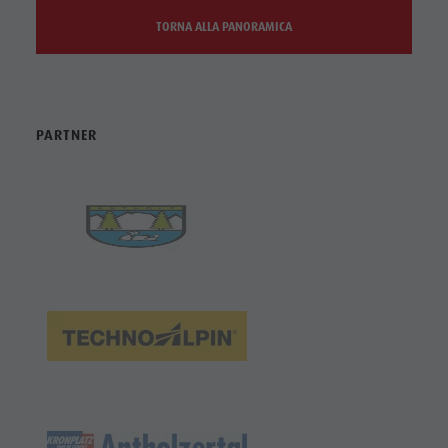
TORNA ALLA PANORAMICA
PARTNER