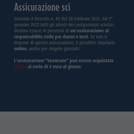
Assicurazione sci
Secondo il Decreto n. 40 del 28 febbraio 2021, dal 1°
gennaio 2022 tutti gli utenti dei comprensori sciistici
devono essere in possesso di
un'assicurazione di
responsabilità civile per danni a terzi.
Se non si
dispone di questa assicurazione, è possibile stipularla
online
, anche per singole giornate.
L'assicurazione “Snowcare” può essere acquistata
online
al costo di 3 euro al giorno.