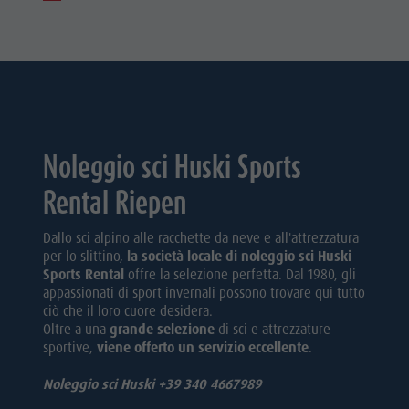
Noleggio sci Huski Sports
Rental Riepen
Dallo sci alpino alle racchette da neve e all'attrezzatura
per lo slittino,
la società locale di noleggio sci Huski
Sports Rental
offre la selezione perfetta. Dal 1980, gli
appassionati di sport invernali possono trovare qui tutto
ciò che il loro cuore desidera.
Oltre a una
grande selezione
di sci e attrezzature
sportive,
viene offerto un servizio eccellente
.
Noleggio sci Huski +39 340 4667989