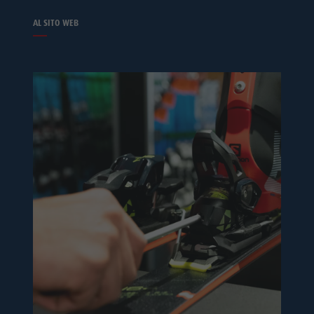
AL SITO WEB