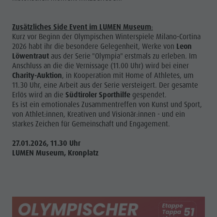
Zusätzliches Side Event im LUMEN Museum
:
Kurz vor Beginn der Olympischen Winterspiele Milano-Cortina
2026 habt ihr die besondere Gelegenheit, Werke von
Leon
Löwentraut
aus der Serie "Olympia" erstmals zu erleben. Im
Anschluss an die die Vernissage (11.00 Uhr) wird bei einer
Charity-Auktion
, in Kooperation mit Home of Athletes, um
11.30 Uhr, eine Arbeit aus der Serie versteigert. Der gesamte
Erlös wird an die
Südtiroler Sporthilfe
gespendet.
Es ist ein emotionales Zusammentreffen von Kunst und Sport,
von Athlet:innen, Kreativen und Visionär:innen - und ein
starkes Zeichen für Gemeinschaft und Engagement.
27.01.2026, 11.30 Uhr
LUMEN Museum, Kronplatz