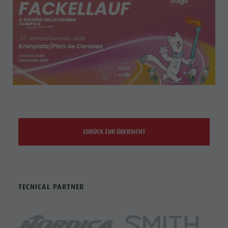
ZURÜCK ZUR ÜBERSICHT
TECNICAL PARTNER