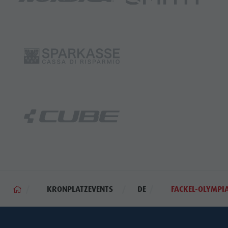
KRONPLATZEVENTS
DE
FACKEL-OLYMPI