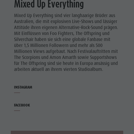
Mixed Up Everything
Mixed Up Everything sind vier langhaarige Brüder aus
Australien, die mit explosiven Live-Shows und lässiger
Attitüde ihren eigenen Alternative-Rock-Sound prägen.
Mit Einflüssen von Foo Fighters, The Offspring und
Silverchair haben sie sich eine globale Fanbase mit
über 1,5 Millionen Followern und mehr als 500
Millionen Views aufgebaut. Nach Festivalauftritten mit
The Scorpions und Amon Amarth sowie Supportshows
für The Offspring sind sie heute in Europa ansässig und
arbeiten aktuell an ihrem vierten Studioalbum.
INSTAGRAM
FACEBOOK