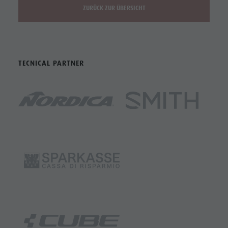
ZURÜCK ZUR ÜBERSICHT
TECNICAL PARTNER