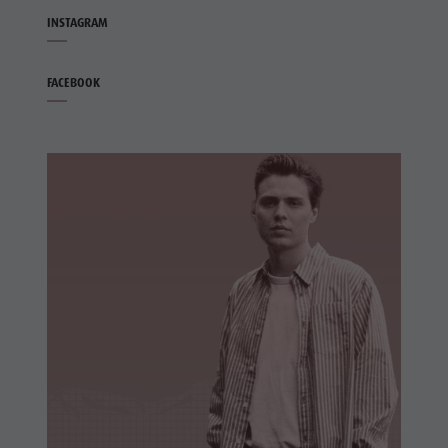
INSTAGRAM
FACEBOOK