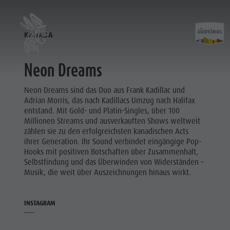
KANADA
Neon Dreams
Neon Dreams sind das Duo aus Frank Kadillac und
Adrian Morris, das nach Kadillacs Umzug nach Halifax
entstand. Mit Gold- und Platin-Singles, über 100
Millionen Streams und ausverkauften Shows weltweit
zählen sie zu den erfolgreichsten kanadischen Acts
ihrer Generation. Ihr Sound verbindet eingängige Pop-
Hooks mit positiven Botschaften über Zusammenhalt,
Selbstfindung und das Überwinden von Widerständen –
Musik, die weit über Auszeichnungen hinaus wirkt.
INSTAGRAM