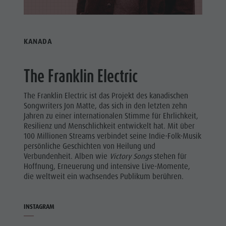
KANADA
The Franklin Electric
The Franklin Electric ist das Projekt des kanadischen
Songwriters Jon Matte, das sich in den letzten zehn
Jahren zu einer internationalen Stimme für Ehrlichkeit,
Resilienz und Menschlichkeit entwickelt hat. Mit über
100 Millionen Streams verbindet seine Indie-Folk-Musik
persönliche Geschichten von Heilung und
Verbundenheit. Alben wie
Victory Songs
stehen für
Hoffnung, Erneuerung und intensive Live-Momente,
die weltweit ein wachsendes Publikum berühren.
INSTAGRAM