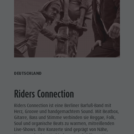
DEUTSCHLAND
Riders Connection
Riders Connection ist eine Berliner Barfuß-Band mit
Herz, Groove und handgemachtem Sound. Mit Beatbox,
Gitarre, Bass und Stimme verbinden sie Reggae, Folk,
Soul und organische Beats zu warmen, mitreißenden
Live-Shows. Ihre Konzerte sind geprägt von Nähe,