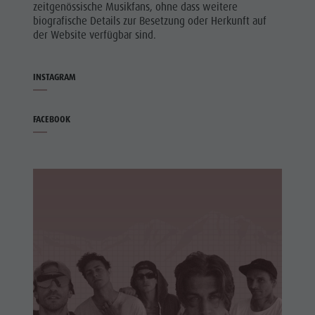
zeitgenössische Musikfans, ohne dass weitere
biografische Details zur Besetzung oder Herkunft auf
der Website verfügbar sind.
INSTAGRAM
FACEBOOK