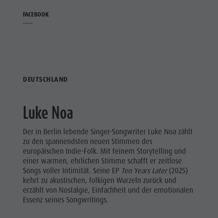
FACEBOOK
DEUTSCHLAND
Luke Noa
Der in Berlin lebende Singer-Songwriter Luke Noa zählt
zu den spannendsten neuen Stimmen des
europäischen Indie-Folk. Mit feinem Storytelling und
einer warmen, ehrlichen Stimme schafft er zeitlose
Songs voller Intimität. Seine EP
Ten Years Later
(2025)
kehrt zu akustischen, folkigen Wurzeln zurück und
erzählt von Nostalgie, Einfachheit und der emotionalen
Essenz seines Songwritings.