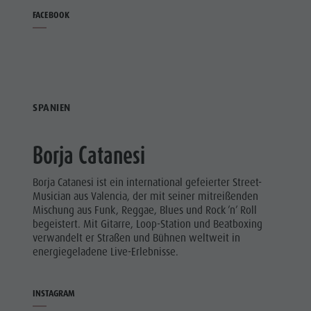
FACEBOOK
SPANIEN
Borja Catanesi
Borja Catanesi ist ein international gefeierter Street-
Musician aus Valencia, der mit seiner mitreißenden
Mischung aus Funk, Reggae, Blues und Rock ’n’ Roll
begeistert. Mit Gitarre, Loop-Station und Beatboxing
verwandelt er Straßen und Bühnen weltweit in
energiegeladene Live-Erlebnisse.
INSTAGRAM