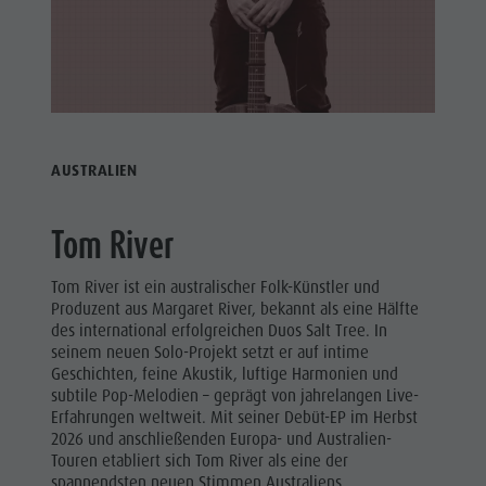
AUSTRALIEN
Tom River
Tom River ist ein australischer Folk-Künstler und
Produzent aus Margaret River, bekannt als eine Hälfte
des international erfolgreichen Duos Salt Tree. In
seinem neuen Solo-Projekt setzt er auf intime
Geschichten, feine Akustik, luftige Harmonien und
subtile Pop-Melodien – geprägt von jahrelangen Live-
Erfahrungen weltweit. Mit seiner Debüt-EP im Herbst
2026 und anschließenden Europa- und Australien-
Touren etabliert sich Tom River als eine der
spannendsten neuen Stimmen Australiens.