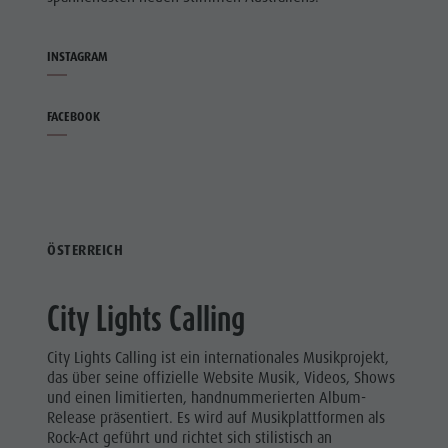
INSTAGRAM
FACEBOOK
ÖSTERREICH
City Lights Calling
City Lights Calling ist ein internationales Musikprojekt,
das über seine offizielle Website Musik, Videos, Shows
und einen limitierten, handnummerierten Album-
Release präsentiert. Es wird auf Musikplattformen als
Rock-Act geführt und richtet sich stilistisch an