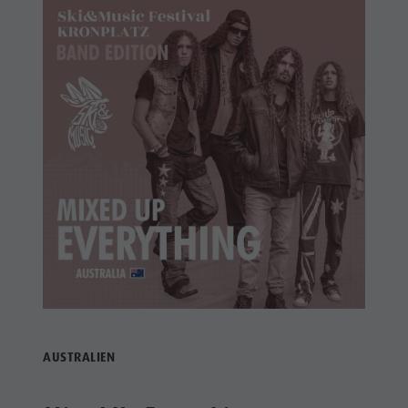
AUSTRALIEN