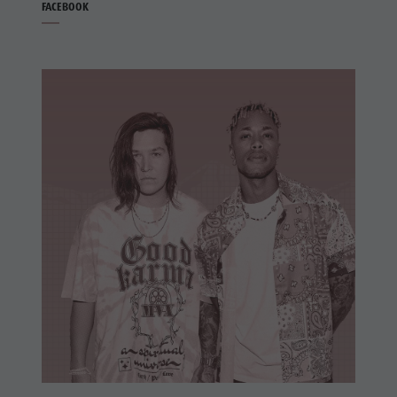
FACEBOOK