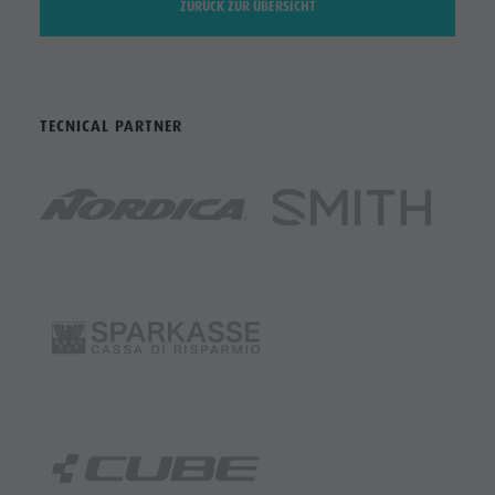
ZURÜCK ZUR ÜBERSICHT
TECNICAL PARTNER