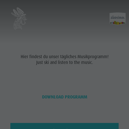
Hier findest du unser tägliches Musikprogramm!
Just ski and listen to the music.
DOWNLOAD PROGRAMM