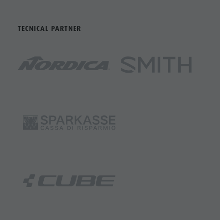
TECNICAL PARTNER