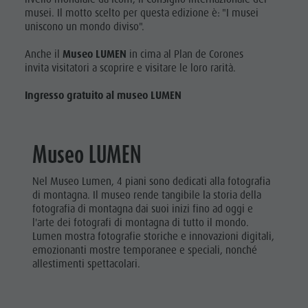
musei. Il motto scelto per questa edizione è: "I musei
uniscono un mondo diviso".
Anche il
Museo LUMEN
in cima al Plan de Corones
invita visitatori a scoprire e visitare le loro rarità.
Ingresso gratuito al museo LUMEN
Museo LUMEN
Nel Museo Lumen, 4 piani sono dedicati alla fotografia
di montagna. Il museo rende tangibile la storia della
fotografia di montagna dai suoi inizi fino ad oggi e
l'arte dei fotografi di montagna di tutto il mondo.
Lumen mostra fotografie storiche e innovazioni digitali,
emozionanti mostre temporanee e speciali, nonché
allestimenti spettacolari.