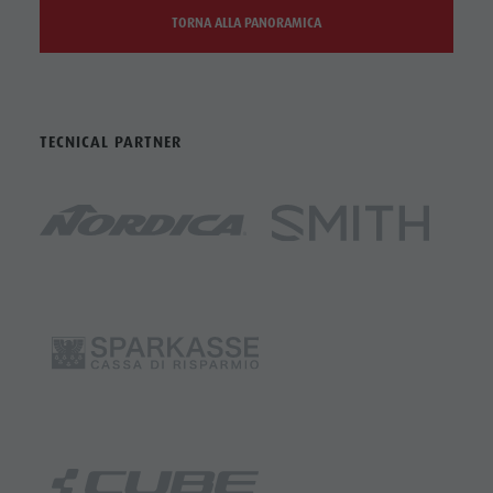
TORNA ALLA PANORAMICA
TECNICAL PARTNER