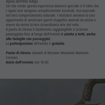
alpino dell’Alto Adige.
Ciò che rende questa esperienza davvero speciale è il fatto che
i rapaci non vengono semplicemente mostrati, ma osservati
nel loro comportamento naturale. I visitatori avranno la rara
opportunità di ammirare questi magnifici animali da vicino e
vivere da vicino la loro straordinaria arte del volo.
Il punto di ritrovo è facilmente raggiungibile e la breve
passeggiata fino al luogo dell’evento
è adatta a tutti, anche
alle famiglie con passeggini
.
La
partecipazione
all’evento è
gratuita
.
Punto di ritrovo:
davanti al Messner Mountain Museum
Corones
Inizio dell'evento:
ore 10.00