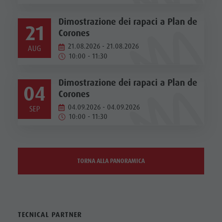
Dimostrazione dei rapaci a Plan de
21
Corones
21.08.2026 - 21.08.2026
AUG
10:00 - 11:30
Dimostrazione dei rapaci a Plan de
04
Corones
04.09.2026 - 04.09.2026
SEP
10:00 - 11:30
TORNA ALLA PANORAMICA
TECNICAL PARTNER