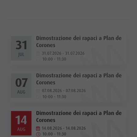
Dimostrazione dei rapaci a Plan de
31
Corones
31.07.2026 - 31.07.2026
JUL
10:00 - 11:30
Dimostrazione dei rapaci a Plan de
07
Corones
07.08.2026 - 07.08.2026
AUG
10:00 - 11:30
Dimostrazione dei rapaci a Plan de
14
Corones
14.08.2026 - 14.08.2026
AUG
10:00 - 11:30