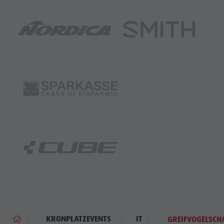
KRONPLATZEVENTS
IT
GREIFVOGELSCH