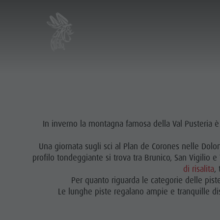
In inverno la montagna famosa della Val Pusteria è 
Una giornata sugli sci al Plan de Corones nelle Dolo
profilo tondeggiante si trova tra Brunico, San Vigilio 
di risalita
,
Per quanto riguarda le categorie delle piste
Le lunghe piste regalano ampie e tranquille di