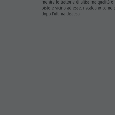
mentre le trattorie di altissima qualità e 
piste e vicino ad esse, riscaldano come 
dopo l’ultima discesa.