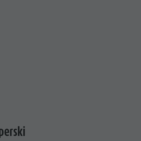
perski