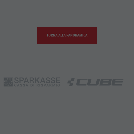
TORNA ALLA PANORAMICA