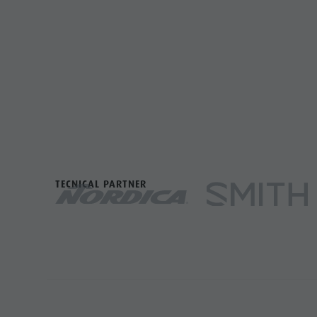
TECNICAL PARTNER