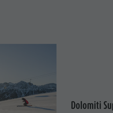
Dolomiti Su