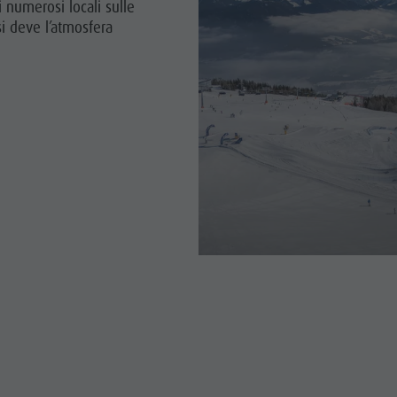
i numerosi locali sulle
si deve l’atmosfera