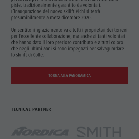
piste, tradizionalmente garantito da volontari.
L’inaugurazione del nuovo skilift Pichl si terrà
presumibilmente a metà dicembre 2020.
Un sentito ringraziamento va a tutti i proprietari dei terreni
per l’eccellente collaborazione, ma anche ai tanti volontari
che hanno dato il loro prezioso contributo e a tutti coloro
che negli ultimi anni si sono impegnati per salvaguardare
lo skilift di Colle.
TORNA ALLA PANORAMICA
TECNICAL PARTNER