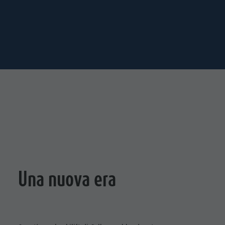
Una nuova era