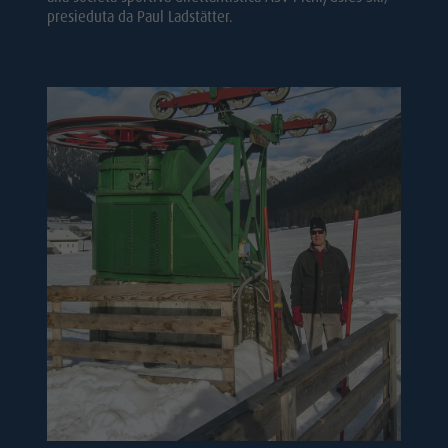
presieduta da Paul Ladstätter.