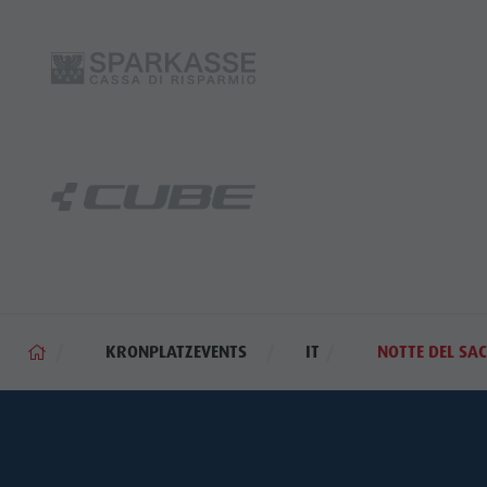
KRONPLATZEVENTS
IT
NOTTE DEL SA