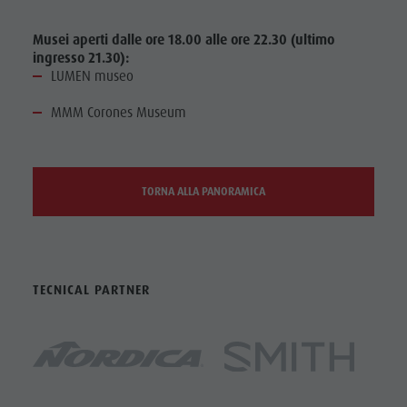
Musei aperti dalle ore 18.00 alle ore 22.30 (ultimo
ingresso 21.30):
LUMEN museo
MMM Corones Museum
TORNA ALLA PANORAMICA
TECNICAL PARTNER