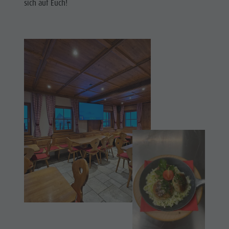
sich auf Euch!