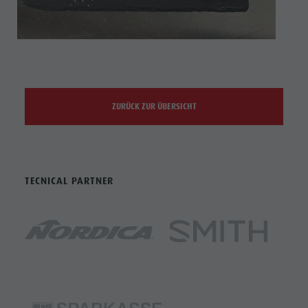
ZURÜCK ZUR ÜBERSICHT
TECNICAL PARTNER