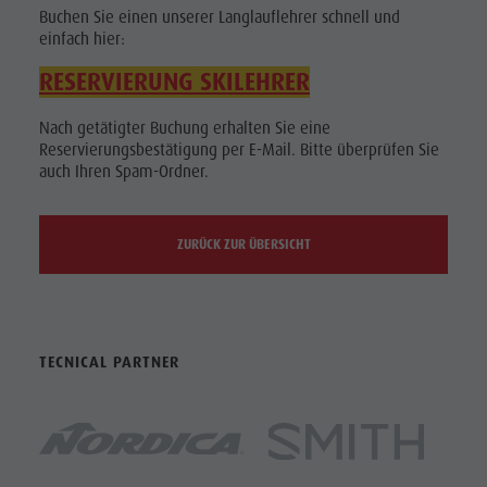
Buchen Sie einen unserer Langlauflehrer schnell und
einfach hier:
RESERVIERUNG SKILEHRER
Nach getätigter Buchung erhalten Sie eine
Reservierungsbestätigung per E-Mail. Bitte überprüfen Sie
auch Ihren Spam-Ordner.
ZURÜCK ZUR ÜBERSICHT
TECNICAL PARTNER