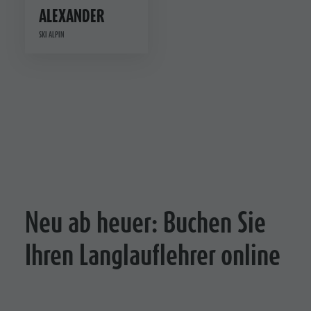
ALEXANDER
SKI ALPIN
Neu ab heuer: Buchen Sie
Ihren Langlauflehrer online