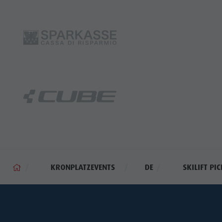
KRONPLATZEVENTS
DE
SKILIFT PIC