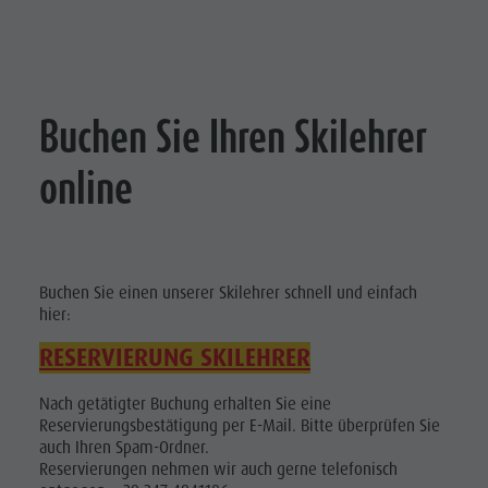
Buchen Sie Ihren Skilehrer
online
Buchen Sie einen unserer Skilehrer schnell und einfach
hier:
R
ESERVIERUNG SKILEHRER
Nach getätigter Buchung erhalten Sie eine
Reservierungsbestätigung per E-Mail. Bitte überprüfen Sie
auch Ihren Spam-Ordner.
Reservierungen nehmen wir auch gerne telefonisch