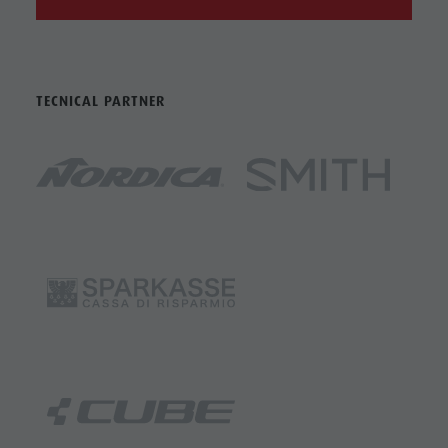
TECNICAL PARTNER