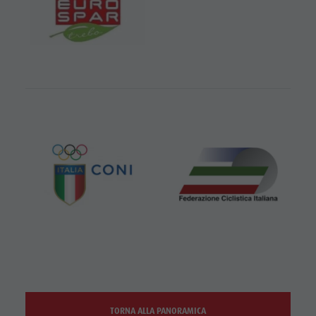
TORNA ALLA PANORAMICA