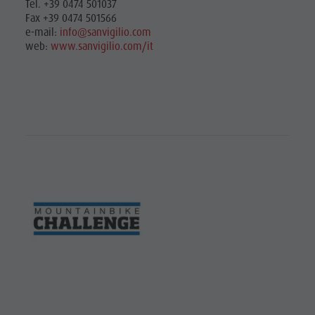
Tel. +39 0474 501037
Fax +39 0474 501566
e-mail:
info@sanvigilio.com
web:
www.sanvigilio.com/it