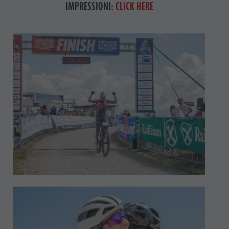
IMPRESSIONI:
CLICK HERE