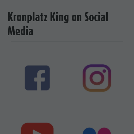
Kronplatz King on Social
Media