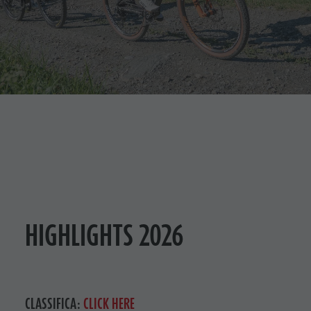
HIGHLIGHTS 2026
CLASSIFICA:
CLICK HERE