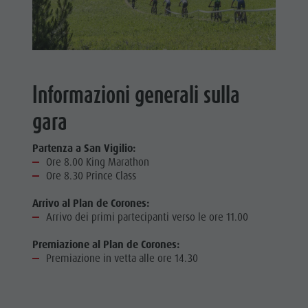
Informazioni generali sulla
gara
Partenza a San Vigilio:
Ore 8.00 King Marathon
Ore 8.30 Prince Class
Arrivo al Plan de Corones:
Arrivo dei primi partecipanti verso le ore 11.00
Premiazione al Plan de Corones:
Premiazione in vetta alle ore 14.30