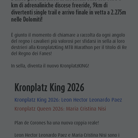
km di adrenaliniche discese freeride, 9km di
divertenti single trail e arrivo finale in vetta a 2.275m
nelle Dolomiti!
È giunto il momento di chiamare a raccolta da ogni angolo
del regno i cavalieri più valorosi per sfidarsi in sella ai loro
destrieri alla KronplatzKing MTB Marathon per il titolo di Re
del Regno dei Fanes!
In sella, diventa il nuovo KronplatzKING!
Kronplatz King 2026
Kronplatz King 2026: Leon Hector Leonardo Paez
Kronplatz Queen 2026: Maria Cristina Nisi
Plan de Corones ha una nuova coppia reale!
Leon Hector Leonardo Paez e Maria Cristina Nisi sono i