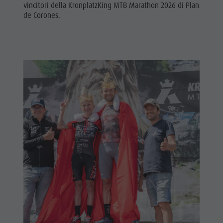
vincitori della KronplatzKing MTB Marathon 2026 di Plan
de Corones.