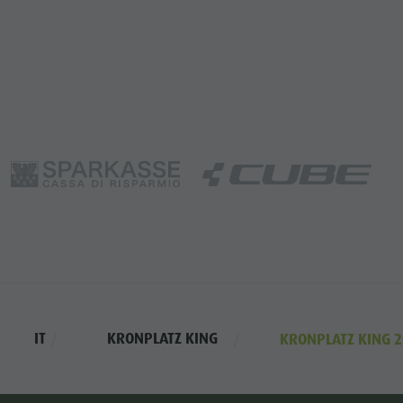
IT
KRONPLATZ KING
KRONPLATZ KING 