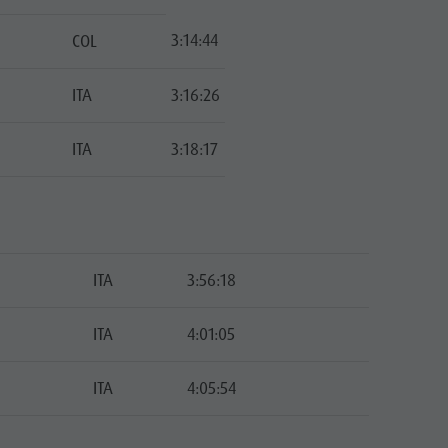
3:14:44
COL
ITA
3:16:26
ITA
3:18:17
ITA
3:56:18
ITA
4:01:05
ITA
4:05:54