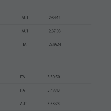
AUT
2:34:12
AUT
2:37:03
ITA
2:39:24
ITA
3:30:50
ITA
3:49:43
AUT
3:58:23