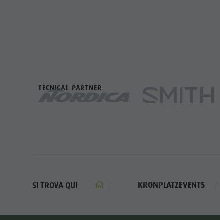
TECNICAL PARTNER
KRONPLATZEVENTS
SI TROVA QUI