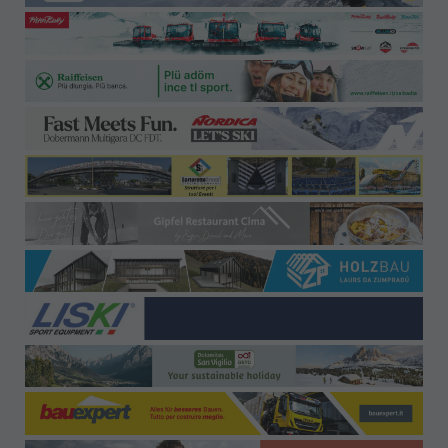
Büro-Kontakt