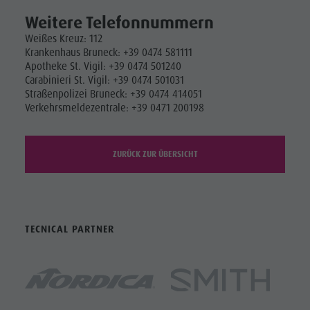
Weitere Telefonnummern
Weißes Kreuz: 112
Krankenhaus Bruneck: +39 0474 581111
Apotheke St. Vigil: +39 0474 501240
Carabinieri St. Vigil: +39 0474 501031
Straßenpolizei Bruneck: +39 0474 414051
Verkehrsmeldezentrale: +39 0471 200198
ZURÜCK ZUR ÜBERSICHT
TECNICAL PARTNER