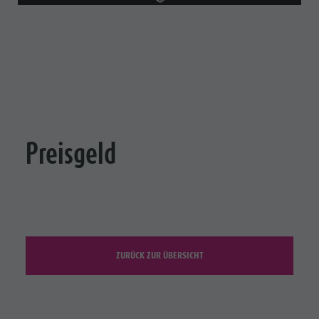
Preisgeld
ZURÜCK ZUR ÜBERSICHT