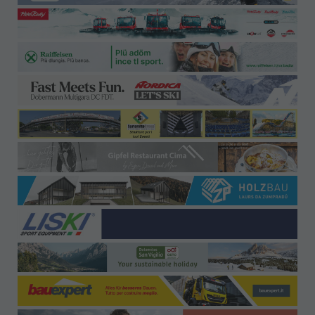
Büro-Kontakt