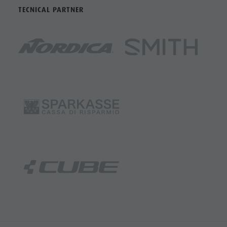
TECNICAL PARTNER