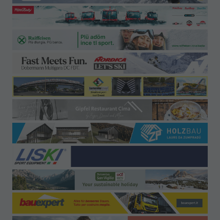
Uffici-Contatti