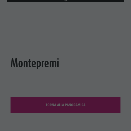
Montepremi
TORNA ALLA PANORAMICA