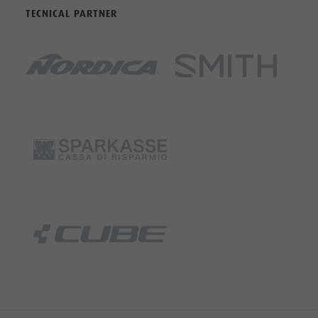
TECNICAL PARTNER