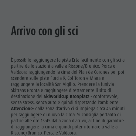
Arrivo con gli sci
È possibile raggiungere la pista Erta facilmente con gli sci a
partire dalle stazioni a valle a Riscone/Brunico, Perca e
Valdaora raggiungendo la cima del Plan de Corones per poi
scendere sulle piste Furcia 9, Col Toron e Miara e
raggiungere la località San Vigilio. Prendere la funivia
Skitrans Bronta e raggiungere direttamente il sito di
destinazione del
Skiworldcup Kronplatz
- confortevole,
senza stress, senza auto e quindi rispettando l'ambiente.
Attenzione
: dalla zona d'arrivo ci si impiega circa 45 minuti
per raggiungere di nuovo la cima. Si consiglia pertanto di
partire alle ore 15:45 dalla zona d'arrivo, al fine di garantire
di raggiungere la cima e quindi poter ritornare a valle a
Riscone/Brunico, Perca e Valdaora.