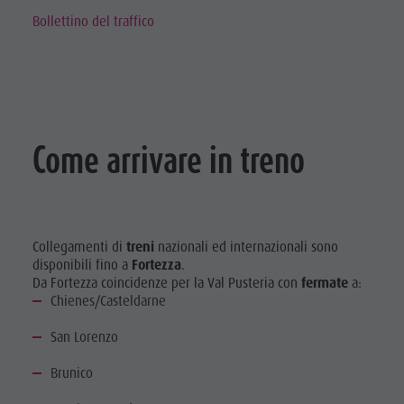
Bollettino del traffico
Come arrivare in treno
Collegamenti di
treni
nazionali ed internazionali sono
disponibili fino a
Fortezza
.
Da Fortezza coincidenze per la Val Pusteria con
fermate
a:
Chienes/Casteldarne
San Lorenzo
Brunico