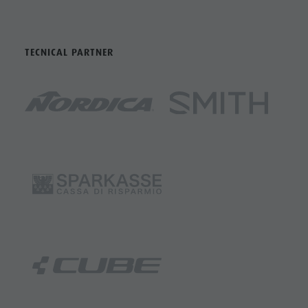
TECNICAL PARTNER