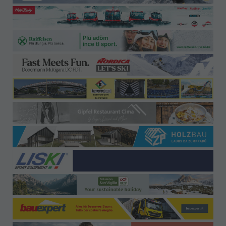
Uffici-Contatti