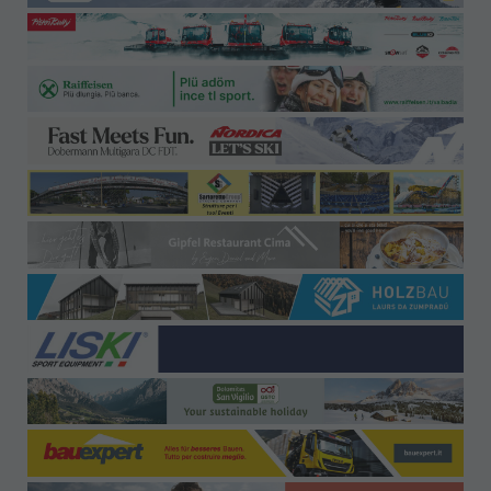
Büro-Kontakt