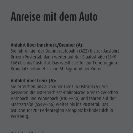
Anreise mit dem Auto
Anfahrt über Innsbruck/Brenner (A):
Sie fahren auf der Brennerautobahn (A22) bis zur Ausfahrt
Brixen/Pustertal, dann weiter auf der Staatsstraße (SS49-
E66) bis ins Pustertal. Das westliche Tor zur Ferienregion
Kronplatz befindet sich in St. Sigmund bei Kiens.
Anfahrt über Lienz (A):
Sie erreichen uns auch über Lienz in Osttirol (A). Sie
passieren die österreichisch-italienische Grenze zwischen
Ahrnbach und Winnebach (B100-E66) und fahren auf der
Staatsstraße (SS49-E66) weiter bis ins Pustertal. Das
östliche Tor zur Ferienregion Kronplatz befindet sich in
Welsberg.