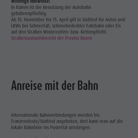
Wichtige Hinweise:
In Italien ist die Benutzung der Autobahn
gebührenpflichtig.
Ab 15. November bis 15. April gilt in Südtirol für Autos und
LKWs bei Schneefall, schneebedeckter Fahrbahn oder Eis
auf den Straßen Winterreifen- bzw. Kettenpflicht.
Straßenzustandsbericht der Provinz Bozen
Anreise mit der Bahn
Internationale Bahnverbindungen werden bis
Franzensfeste/Südtirol angeboten, dort kann man auf die
lokale Bahnlinie ins Pustertal umsteigen.