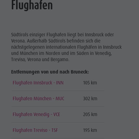
Flughafen
Südtirols einziger Flughafen liegt bei Innsbruck oder
Verona. Außerhalb Südtirols befinden sich die
nächstgelegenen internationalen Flughäfen in Innsbruck
und München im Norden und im Süden in Venedig,
Treviso, Verona und Bergamo.
Entfernungen von und nach Bruneck:
Flughafen Innsbruck - INN
105 km
Flughafen München - MUC
302 km
Flughafen Venedig - VCE
205 km
Flughafen Treviso - TSF
195 km