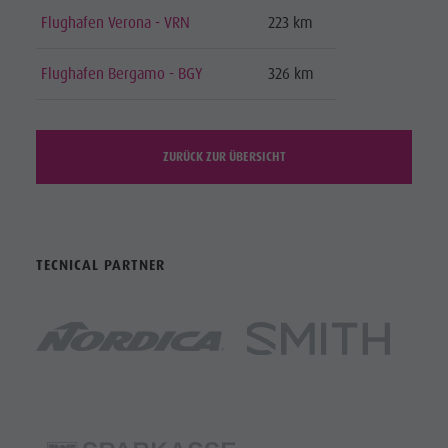
Flughafen Verona - VRN
223 km
Flughafen Bergamo - BGY
326 km
ZURÜCK ZUR ÜBERSICHT
TECNICAL PARTNER