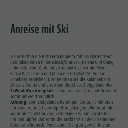
Anreise mit Ski
Sie erreichen die Piste Erta bequem mit Ski startend von
den Talstationen in Reischach/Bruneck, Percha und Olang
indem Sie vom Gipfel des Kronplatzes über die Pisten
Furcia 9, Col Toron und Miara die Ortschaft St. Vigil in
Enneberg erreichen. Dort nehmen Sie die Kabinenbahn
Skitrans Bronta und erreichen direkt das Zielgelände des
SkiWorldCup Kronplatz
– bequem, stressfrei, autofrei und
somit umweltfreundlich.
Achtung:
vom Zielgelände benötigen Sie ca. 45 Minuten
um wiederum auf den Gipfel zu gelangen. Wir empfehlen
somit um 15:45 Uhr vom Zielgelände wieder zu starten,
um den Gipfel und somit die Rückfahrt zu den Talstationen
Reischach/Bruneck, Percha und Olang zu gewährleisten.