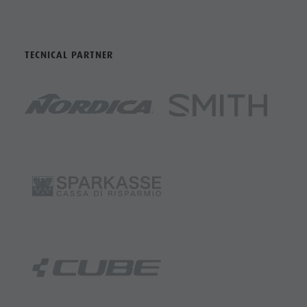
TECNICAL PARTNER