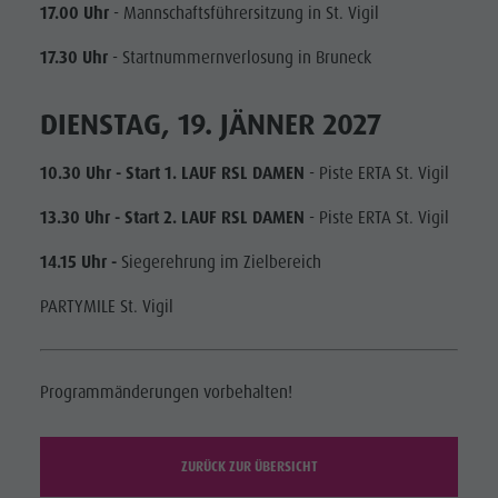
17.00 Uhr
- Mannschaftsführersitzung in St. Vigil
17.30 Uhr
- Startnummernverlosung in Bruneck
DIENSTAG, 19. JÄNNER 2027
10.30 Uhr - Start 1. LAUF RSL DAMEN
- Piste ERTA St. Vigil
13.30 Uhr - Start 2. LAUF RSL DAMEN
- Piste ERTA St. Vigil
14.15 Uhr -
Siegerehrung im Zielbereich
PARTYMILE St. Vigil
Programmänderungen vorbehalten!
ZURÜCK ZUR ÜBERSICHT