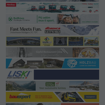
Büro-Kontakt