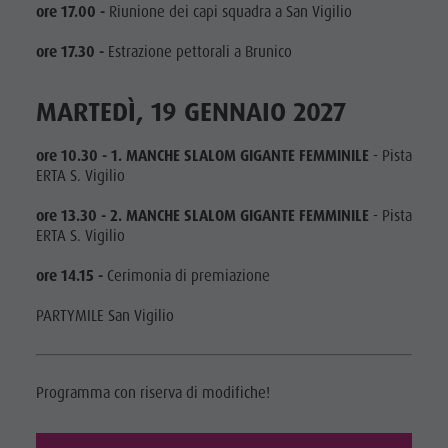
ore 17.00 -
Riunione dei capi squadra a San Vigilio
ore 17.30 -
Estrazione pettorali a Brunico
MARTEDÌ, 19 GENNAIO 2027
ore 10.30 - 1. MANCHE SLALOM GIGANTE FEMMINILE
- Pista
ERTA S. Vigilio
ore 13.30 - 2. MANCHE SLALOM GIGANTE FEMMINILE
- Pista
ERTA S. Vigilio
ore 14.15 -
Cerimonia di premiazione
PARTYMILE San Vigilio
Programma con riserva di modifiche!