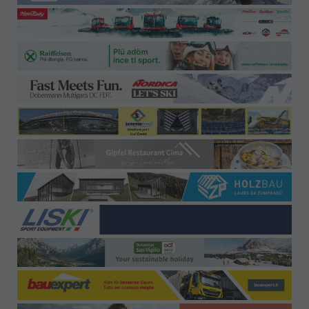
Uffici-Contatti