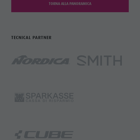
TORNA ALLA PANORAMICA
TECNICAL PARTNER