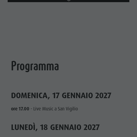
Programma
DOMENICA, 17 GENNAIO 2027
ore 17.00
- Live Music a San Vigilio
LUNEDÌ, 18 GENNAIO 2027