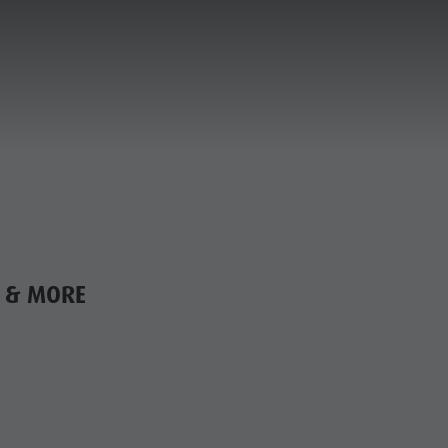
S & MORE