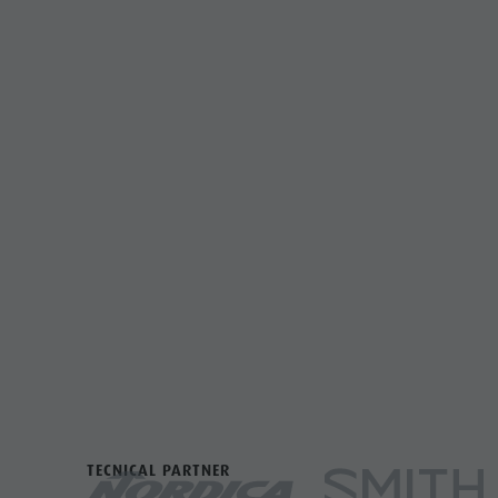
TECNICAL PARTNER