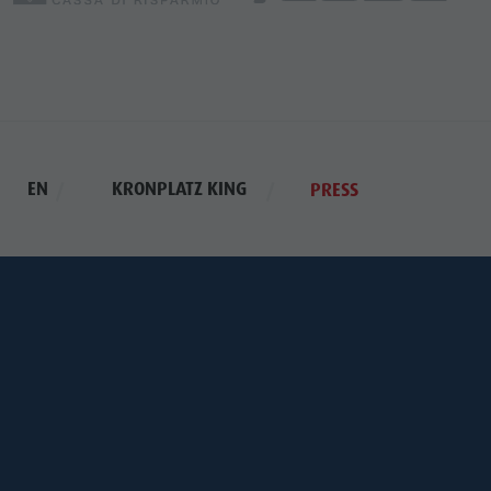
EN
KRONPLATZ KING
PRESS