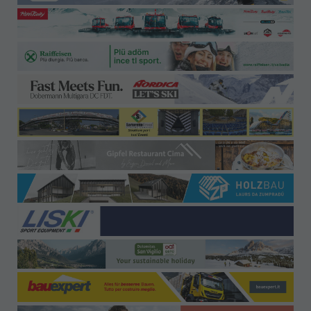
Büro-Kontakt