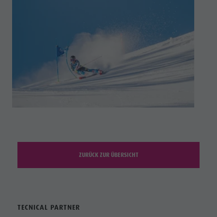
ZURÜCK ZUR ÜBERSICHT
TECNICAL PARTNER