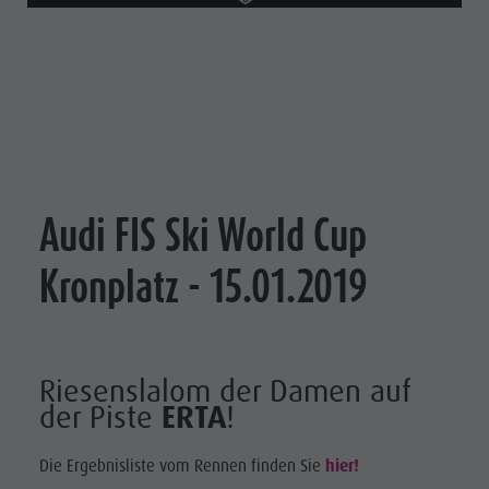
Audi FIS Ski World Cup
Kronplatz - 15.01.2019
Riesenslalom der Damen auf
der Piste
ERTA
!
Die Ergebnisliste vom Rennen finden Sie
hier!