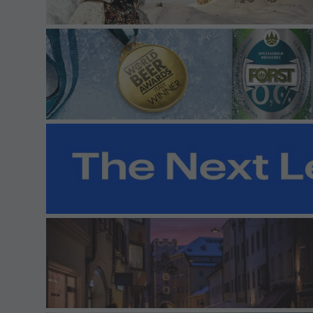
Vorstand
Büro-Kontakt