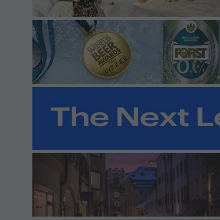
Vorstand
Büro-Kontakt