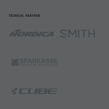
TECNICAL PARTNER