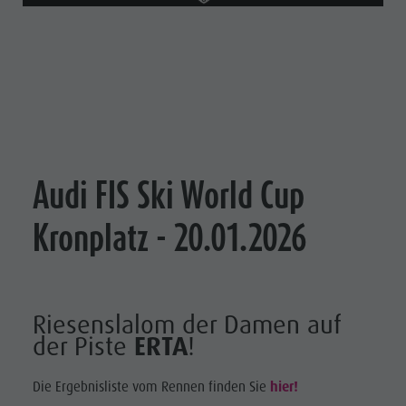
Audi FIS Ski World Cup
Kronplatz - 20.01.2026
Riesenslalom der Damen auf
der Piste
ERTA
!
Die Ergebnisliste vom Rennen finden Sie
hier!