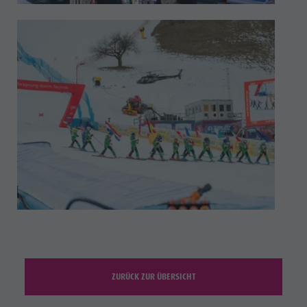
ZURÜCK ZUR ÜBERSICHT