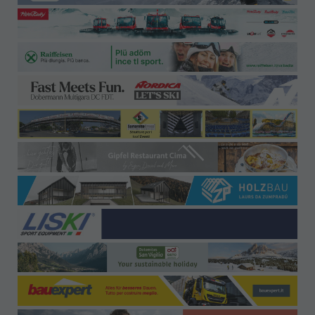
Büro-Kontakt